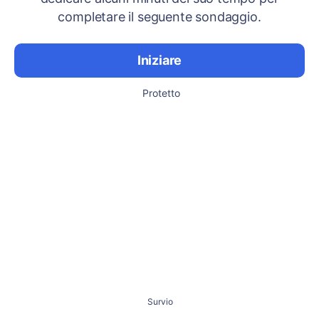
completare il seguente sondaggio.
Iniziare
Protetto
Survio