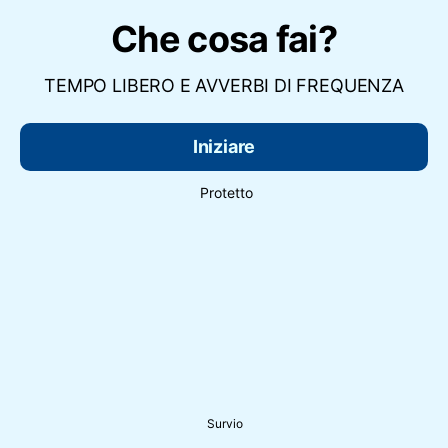
Che cosa fai?
TEMPO LIBERO E AVVERBI DI FREQUENZA
Iniziare
Protetto
Survio