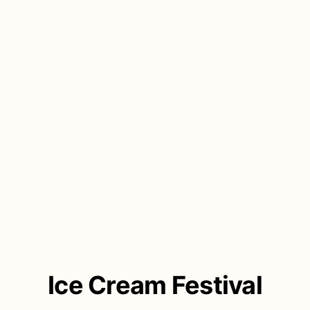
Ice Cream Festival