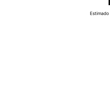
Estimado 