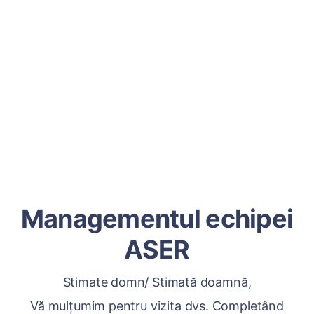
Managementul echipei
ASER
Stimate domn/ Stimată doamnă,
Vă mulțumim pentru vizita dvs. Completând