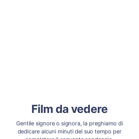
Film da vedere
Gentile signore o signora, la preghiamo di
dedicare alcuni minuti del suo tempo per