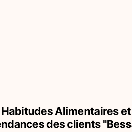
Habitudes Alimentaires et
endances des clients "Bess