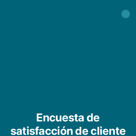
Encuesta de
satisfacción de cliente