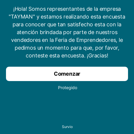
¡Hola! Somos representantes de la empresa
"TAYMAN" y estamos realizando esta encuesta
para conocer que tan satisfecho esta con la
atención brindada por parte de nuestros
vendedores en la Feria de Emprendedores, le
pedimos un momento para que, por favor,
conteste esta encuesta. ¡Gracias!
Comenzar
Protegido
Survio