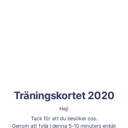
Träningskortet 2020
Hej!
Tack för att du besöker oss.
Genom att fylla i denna 5-10 minuters enkät