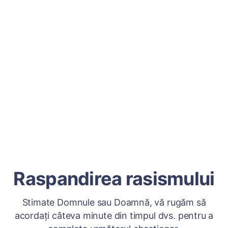
Raspandirea rasismului
Stimate Domnule sau Doamnă, vă rugăm să
acordați câteva minute din timpul dvs. pentru a