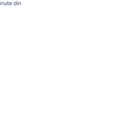
nute din