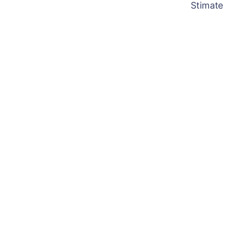
Stimate