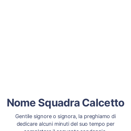
Nome Squadra Calcetto
Gentile signore o signora, la preghiamo di
dedicare alcuni minuti del suo tempo per