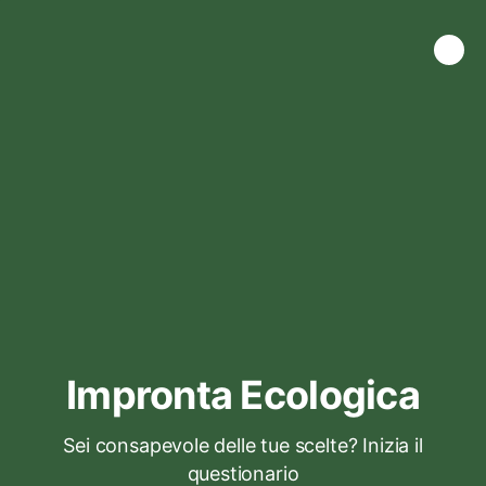
Impronta Ecologica
Sei consapevole delle tue scelte? Inizia il
questionario