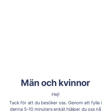
Män och kvinnor
Hej!
Tack för att du besöker oss. Genom att fylla i
denna 5-10 minuters enkät hjälper du oss nå