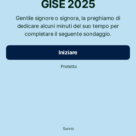
GISE 2025
Gentile signore o signora, la preghiamo di
dedicare alcuni minuti del suo tempo per
completare il seguente sondaggio.
Iniziare
Protetto
Survio