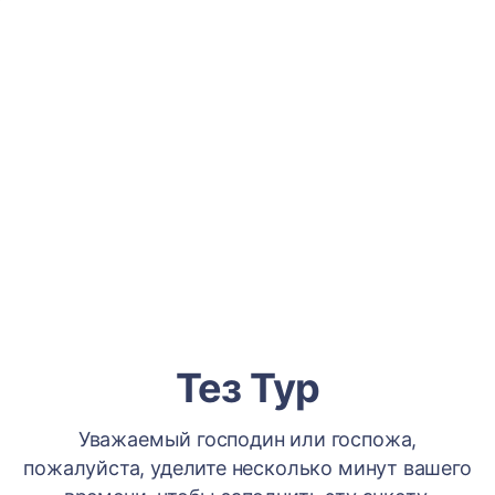
Тез Тур
Уважаемый господин или госпожа,
пожалуйста, уделите несколько минут вашего