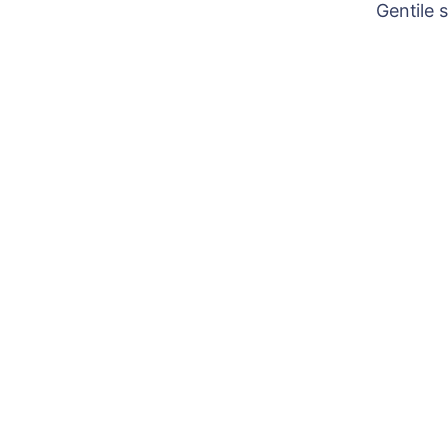
Gentile 