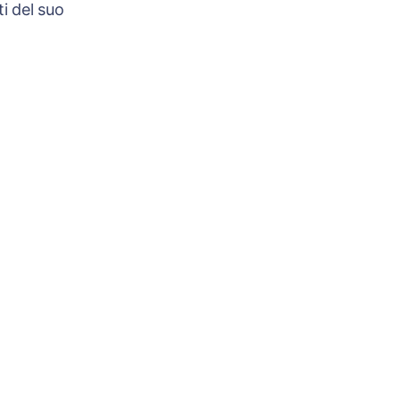
i del suo