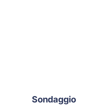
Sondaggio