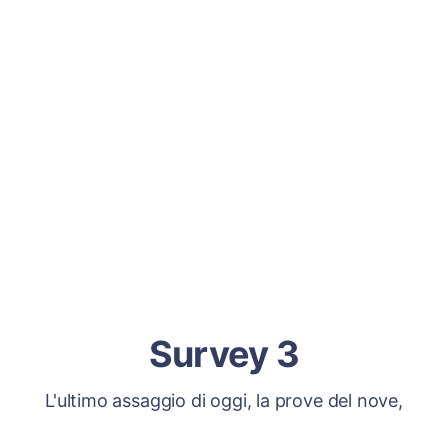
Survey 3
L'ultimo assaggio di oggi, la prove del nove,