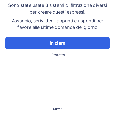
Sono state usate 3 sistemi di filtrazione diversi
per creare questi espressi.
Assaggia, scrivi degli appunti e rispondi per
favore alle ultime domande del giorno
Iniziare
Protetto
Survio