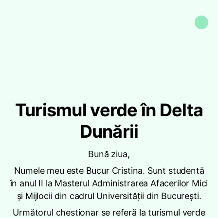
Turismul verde în Delta
Dunării
Bună ziua,
Numele meu este Bucur Cristina. Sunt studentă
în anul II la Masterul Administrarea Afacerilor Mici
și Mijlocii din cadrul Universității din București.
Următorul chestionar se referă la turismul verde