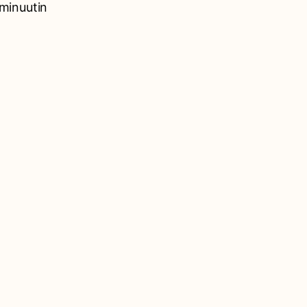
minuutin