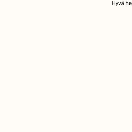
Hyvä he