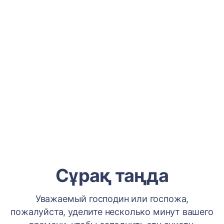
Сұрақ таңда
Уважаемый господин или госпожа,
пожалуйста, уделите несколько минут вашего