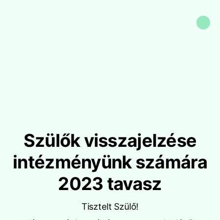
Szülők visszajelzése
intézményünk számára
2023 tavasz
Tisztelt Szülő!