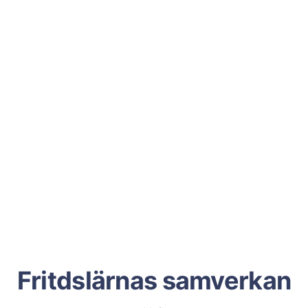
Fritdslärnas samverkan