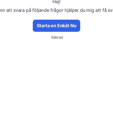
Hej!
m att svara på följande frågor hjälper du mig att få sv
Starta en Enkät Nu
Säkrad