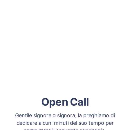
Open Call
Gentile signore o signora, la preghiamo di
dedicare alcuni minuti del suo tempo per