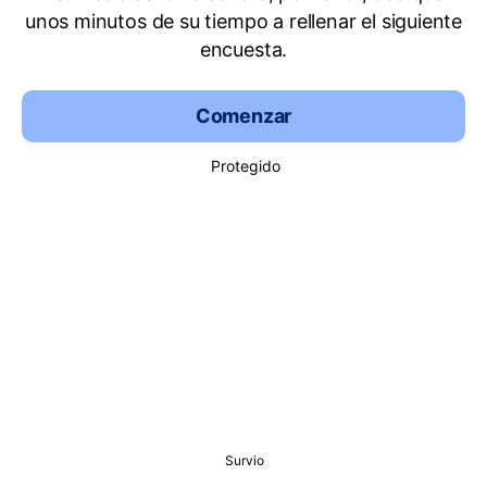
unos minutos de su tiempo a rellenar el siguiente
encuesta.
Comenzar
Protegido
Survio