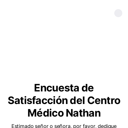
Encuesta de
Satisfacción del Centro
Médico Nathan
Estimado señor o señora, por favor, dedique