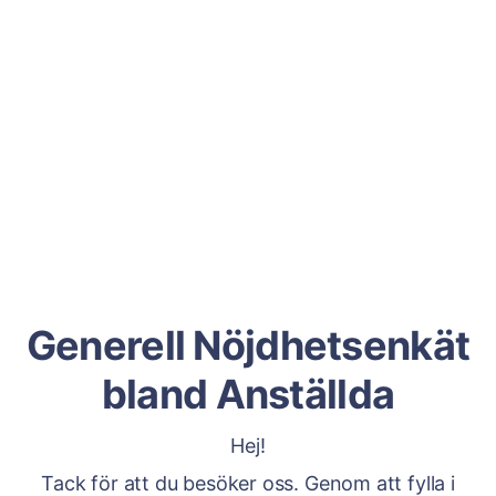
Generell Nöjdhetsenkät
bland Anställda
Hej!
Tack för att du besöker oss. Genom att fylla i