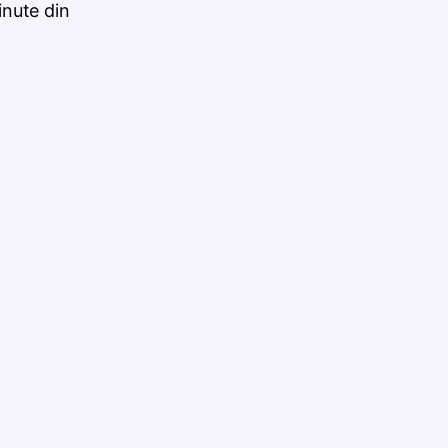
nute din