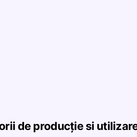
rii de producție si utilizar