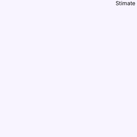
Stimate