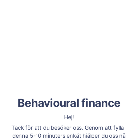
Behavioural finance
Hej!
Tack för att du besöker oss. Genom att fylla i
denna 5-10 minuters enkät hjälper du oss nå