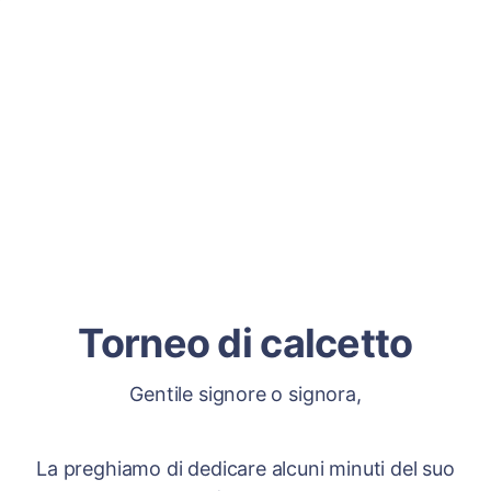
Torneo di calcetto
Gentile signore o signora,
La preghiamo di dedicare alcuni minuti del suo