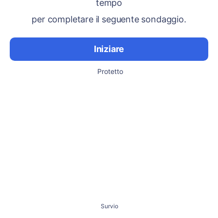
tempo
per completare il seguente sondaggio.
Iniziare
Protetto
Survio