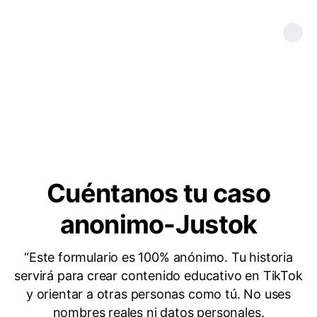
Cuéntanos tu caso
anonimo-Justok
“Este formulario es 100% anónimo. Tu historia
servirá para crear contenido educativo en TikTok
y orientar a otras personas como tú. No uses
nombres reales ni datos personales.