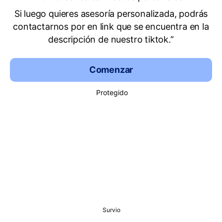
Si luego quieres asesoría personalizada, podrás
contactarnos por en link que se encuentra en la
descripción de nuestro tiktok.”
Comenzar
Protegido
Survio