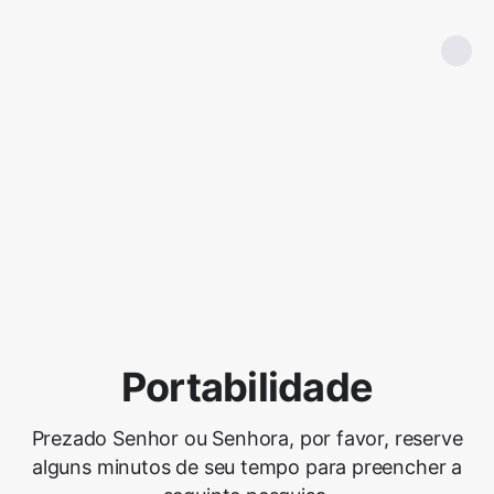
Portabilidade
Prezado Senhor ou Senhora, por favor, reserve
alguns minutos de seu tempo para preencher a