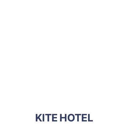
KITE HOTEL