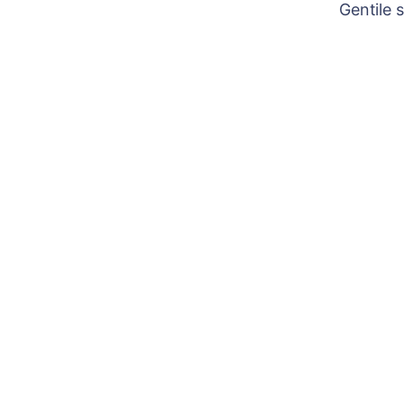
Gentile 