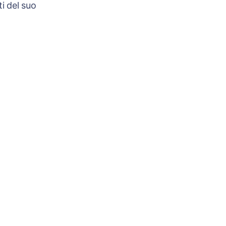
i del suo