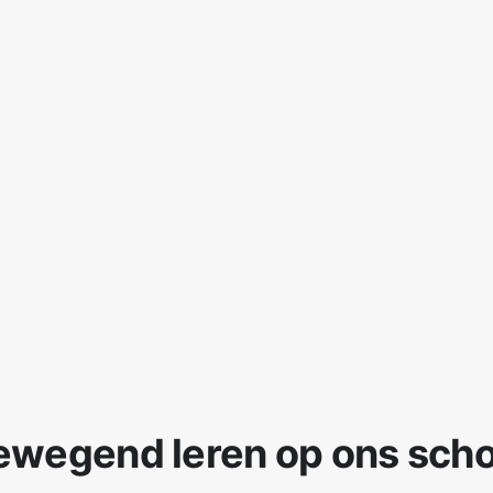
ewegend leren op ons scho