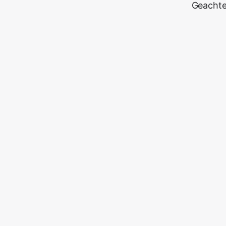
Geachte