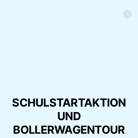
SCHULSTARTAKTION
UND
BOLLERWAGENTOUR