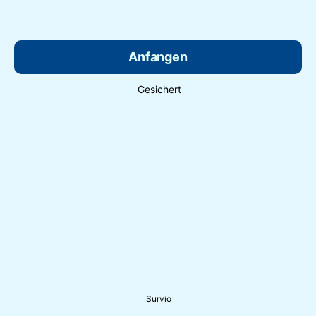
Anfangen
Gesichert
Survio