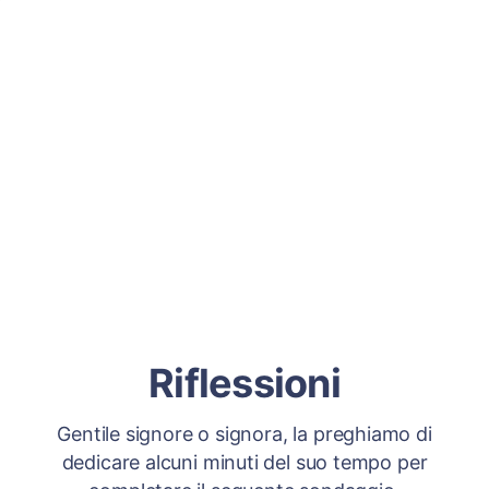
Riflessioni
Gentile signore o signora, la preghiamo di
dedicare alcuni minuti del suo tempo per