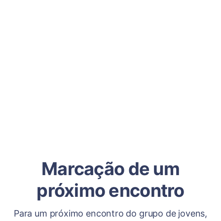
Marcação de um
próximo encontro
Para um próximo encontro do grupo de jovens,