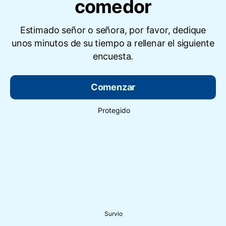
comedor
Estimado señor o señora, por favor, dedique
unos minutos de su tiempo a rellenar el siguiente
encuesta.
Comenzar
Protegido
Survio