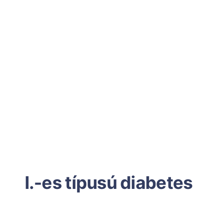
I.-es típusú diabetes