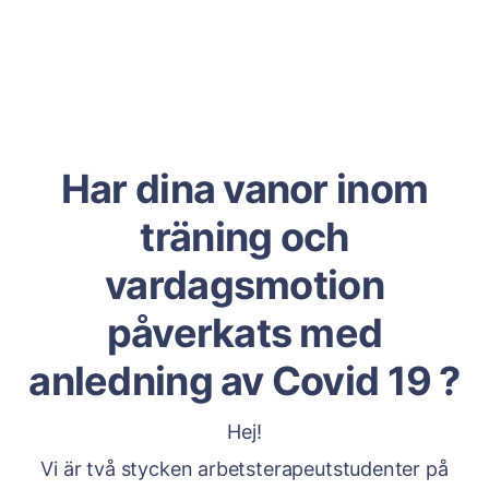
Har dina vanor inom
träning och
vardagsmotion
påverkats med
anledning av Covid 19 ?
Hej!
Vi är två stycken arbetsterapeutstudenter på