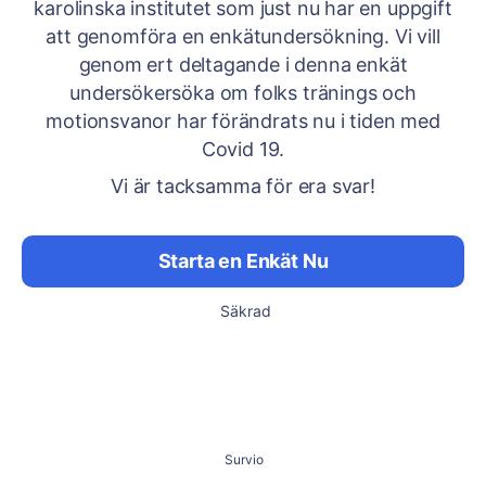
karolinska institutet som just nu har en uppgift
att genomföra en enkätundersökning. Vi vill
genom ert deltagande i denna enkät
undersökersöka om folks tränings och
motionsvanor har förändrats nu i tiden med
Covid 19.
Vi är tacksamma för era svar!
Starta en Enkät Nu
Säkrad
Survio