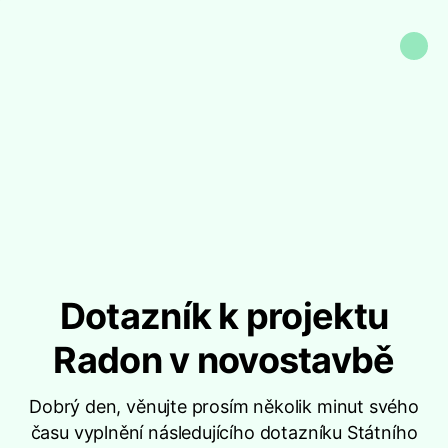
Dotazník k projektu
Radon v novostavbě
Dobrý den, věnujte prosím několik minut svého
času vyplnění následujícího dotazníku Státního