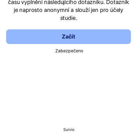
času vyplnění následujícího dotazníku. Dotazník
je naprosto anonymní a slouží jen pro účely
studie.
Začít
Zabezpečeno
Survio