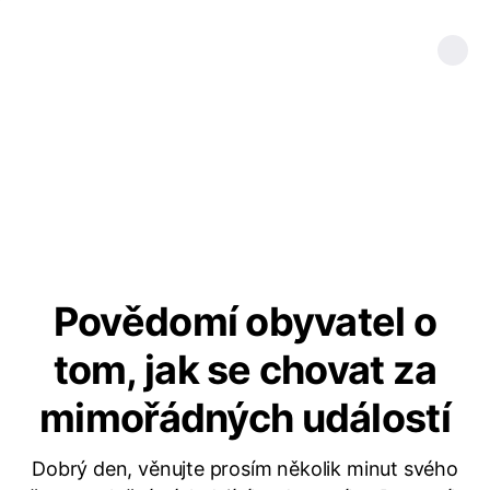
Povědomí obyvatel o
tom, jak se chovat za
mimořádných událostí
Dobrý den, věnujte prosím několik minut svého