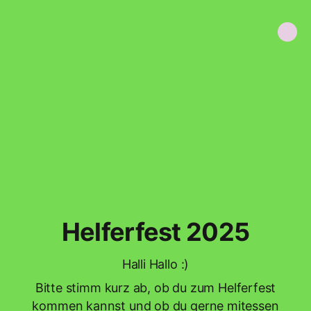
Helferfest 2025
Halli Hallo :)
Bitte stimm kurz ab, ob du zum Helferfest
kommen kannst und ob du gerne mitessen