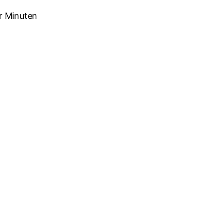
r Minuten