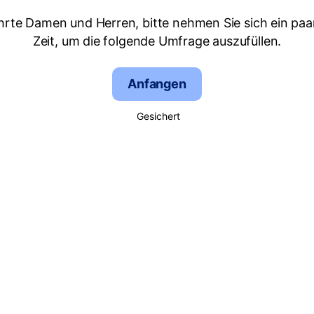
hrte Damen und Herren, bitte nehmen Sie sich ein paa
Zeit, um die folgende Umfrage auszufüllen.
Anfangen
Gesichert