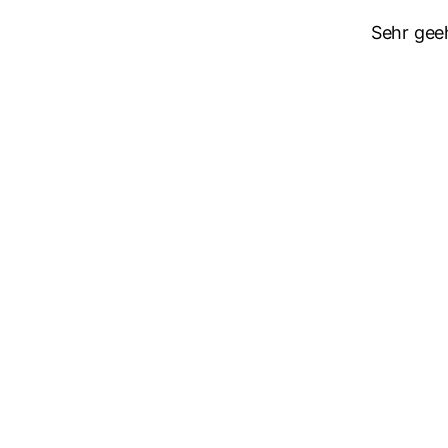
Sehr gee