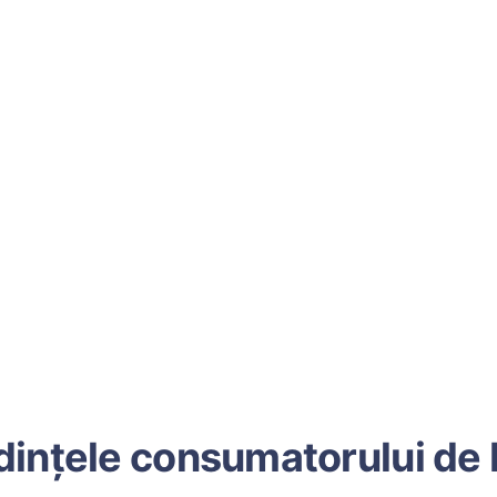
dințele consumatorului de 