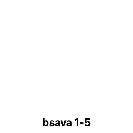
bsava 1-5