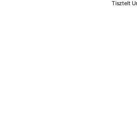
Tisztelt 