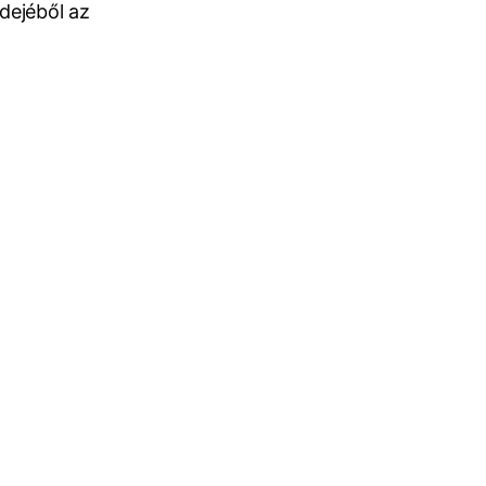
dejéből az