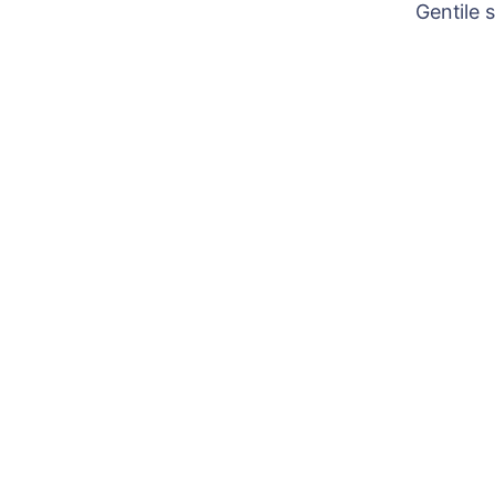
Gentile 