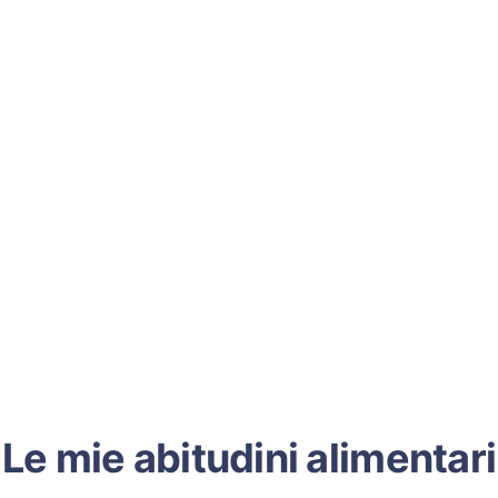
Le mie abitudini alimentari