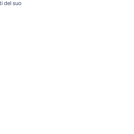
i del suo