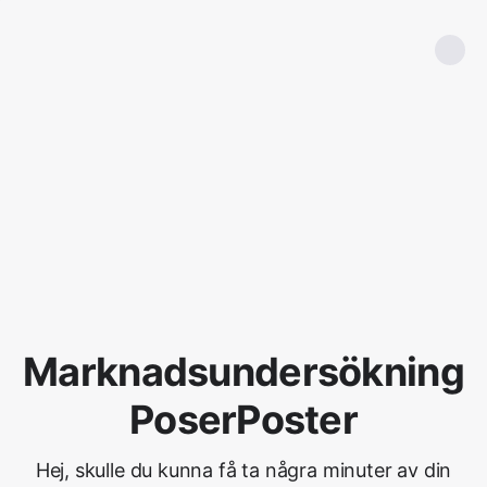
Marknadsundersökning
PoserPoster
Hej, skulle du kunna få ta några minuter av din