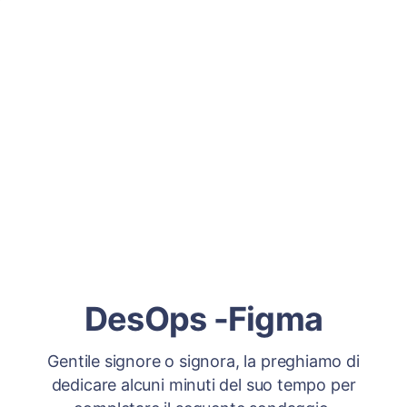
DesOps -Figma
Gentile signore o signora, la preghiamo di
dedicare alcuni minuti del suo tempo per