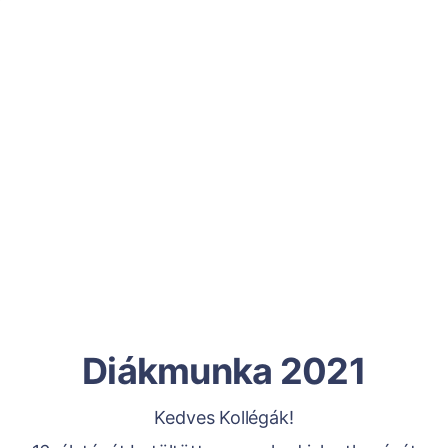
Diákmunka 2021
Kedves Kollégák!