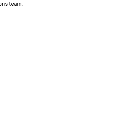
 ons team.