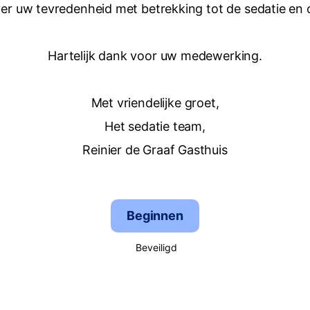
er uw tevredenheid met betrekking tot de sedatie en
Hartelijk dank voor uw medewerking.
Met vriendelijke groet,
Het sedatie team,
Reinier de Graaf Gasthuis
Beginnen
Beveiligd