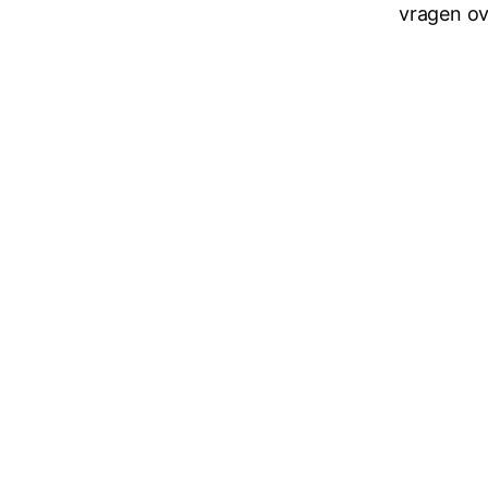
vragen ov