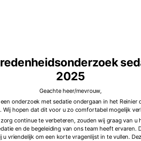
redenheidsonderzoek sed
2025
Geachte heer/mevrouw,
 een onderzoek met sedatie ondergaan in het Reinier 
. Wij hopen dat dit voor u zo comfortabel mogelijk ver
zorg continue te verbeteren, zouden wij graag van u 
edatie en de begeleiding van ons team heeft ervaren.
j u vriendelijk om een korte vragenlijst in te vullen. De